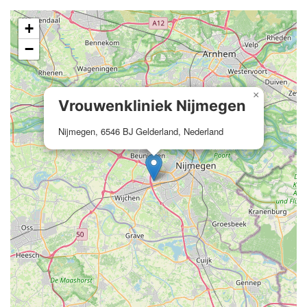
+
−
×
Vrouwenkliniek Nijmegen
Nijmegen, 6546 BJ Gelderland, Nederland