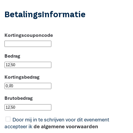
BetalingsInformatie
Kortingscouponcode
Bedrag
€
Kortingsbedrag
€
Brutobedrag
€
Door mij in te schrijven voor dit evenement
accepteer ik
de algemene voorwaarden