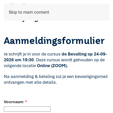
Skip to main content
Aanmeldingsformulier
Je schrijft je in voor de cursus
de Bevalling op
24-09-
2026 om
19:30
. Deze cursus wordt gehouden op de
volgende locatie
Online (ZOOM).
Na aanmelding & betaling zul je een bevestigingsmail
ontvangen met alle details.
Voornaam
*