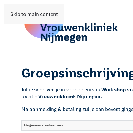
Skip to main content
Groepsinschrijvin
Jullie schrijven je in voor de cursus
Workshop vo
locatie
Vrouwenkliniek Nijmegen.
Na aanmelding & betaling zul je een bevestiging
Gegevens deelnemers