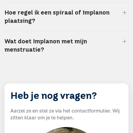
Hoe regel ik een spiraal of Implanon
plaatsing?
Wat doet Implanon met mijn
menstruatie?
Heb je nog vragen?
Aarzel ze en stel ze via het contactformulier. Wij
zitten klaar om je te helpen.