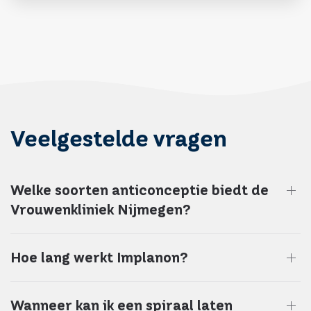
Veelgestelde vragen
Welke soorten anticonceptie biedt de
Vrouwenkliniek Nijmegen?
Hoe lang werkt Implanon?
Wanneer kan ik een spiraal laten