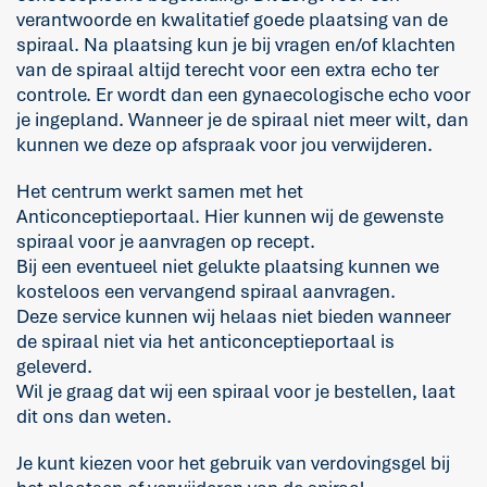
verantwoorde en kwalitatief goede plaatsing van de
spiraal. Na plaatsing kun je bij vragen en/of klachten
van de spiraal altijd terecht voor een extra echo ter
controle. Er wordt dan een gynaecologische echo voor
je ingepland. Wanneer je de spiraal niet meer wilt, dan
kunnen we deze op afspraak voor jou verwijderen.
Het centrum werkt samen met het
Anticonceptieportaal. Hier kunnen wij de gewenste
spiraal voor je aanvragen op recept.
Bij een eventueel niet gelukte plaatsing kunnen we
kosteloos een vervangend spiraal aanvragen.
Deze service kunnen wij helaas niet bieden wanneer
de spiraal niet via het anticonceptieportaal is
geleverd.
Wil je graag dat wij een spiraal voor je bestellen, laat
dit ons dan weten.
Je kunt kiezen voor het gebruik van verdovingsgel bij