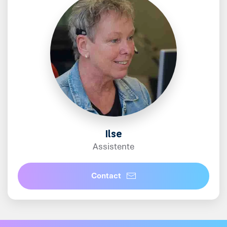
Ilse
Assistente
Contact