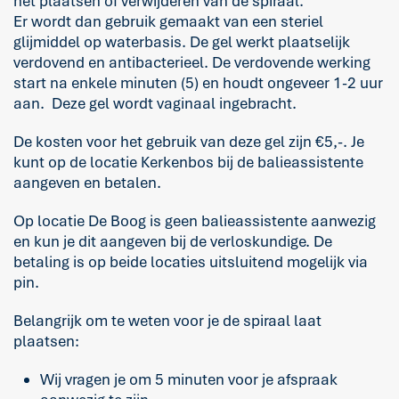
het plaatsen of verwijderen van de spiraal.
Er wordt dan gebruik gemaakt van een steriel
glijmiddel op waterbasis. De gel werkt plaatselijk
verdovend en antibacterieel. De verdovende werking
start na enkele minuten (5) en houdt ongeveer 1-2 uur
aan. Deze gel wordt vaginaal ingebracht.
De kosten voor het gebruik van deze gel zijn €5,-. Je
kunt op de locatie Kerkenbos bij de balieassistente
aangeven en betalen.
Op locatie De Boog is geen balieassistente aanwezig
en kun je dit aangeven bij de verloskundige. De
betaling is op beide locaties uitsluitend mogelijk via
pin.
Belangrijk om te weten voor je de spiraal laat
plaatsen:
Wij vragen je om 5 minuten voor je afspraak