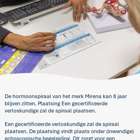
De hormoonspiraal van het merk Mirena kan 8 jaar
blijven zitten. Plaatsing Een gecertificeerde
verloskundige zal de spiraal plaatsen.
Een gecertificeerde verloskundige zal de spiraal
plaatsen. De plaatsing vindt plaats onder (inwendige)
echoscopische begeleiding. Dit zorgt voor een