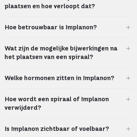
plaatsen en hoe verloopt dat?
Hoe betrouwbaar is Implanon?
Wat zijn de mogelijke bijwerkingen na
het plaatsen van een spiraal?
Welke hormonen zitten in Implanon?
Hoe wordt een spiraal of Implanon
verwijderd?
Is Implanon zichtbaar of voelbaar?