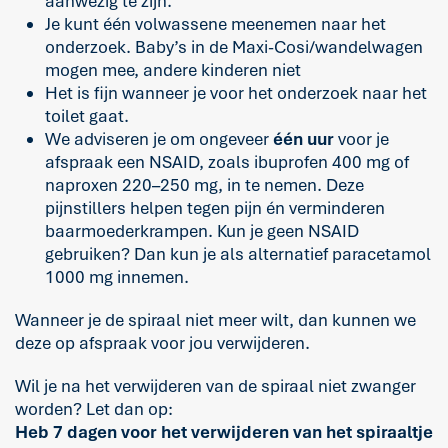
aanwezig te zijn.
Je kunt één volwassene meenemen naar het
onderzoek. Baby’s in de Maxi-Cosi/wandelwagen
mogen mee, andere kinderen niet
Het is fijn wanneer je voor het onderzoek naar het
toilet gaat.
We adviseren je om ongeveer
één uur
voor je
afspraak een NSAID, zoals ibuprofen 400 mg of
naproxen 220–250 mg, in te nemen. Deze
pijnstillers helpen tegen pijn én verminderen
baarmoederkrampen. Kun je geen NSAID
gebruiken? Dan kun je als alternatief paracetamol
1000 mg innemen.
Wanneer je de spiraal niet meer wilt, dan kunnen we
deze op afspraak voor jou verwijderen.
Wil je na het verwijderen van de spiraal niet zwanger
worden? Let dan op:
Heb 7 dagen voor het verwijderen van het spiraaltje