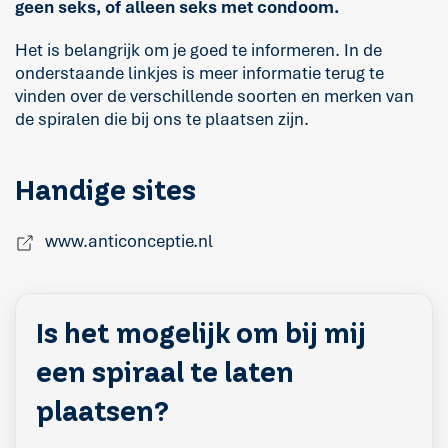
geen seks, of alleen seks met condoom.
Het is belangrijk om je goed te informeren. In de
onderstaande linkjes is meer informatie terug te
vinden over de verschillende soorten en merken van
de spiralen die bij ons te plaatsen zijn.
Handige sites
www.anticonceptie.nl
Is het mogelijk om bij mij
een spiraal te laten
plaatsen?