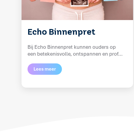
Echo Binnenpret
Bij Echo Binnenpret kunnen ouders op
een betekenisvolle, ontspannen en prof...
Lees meer