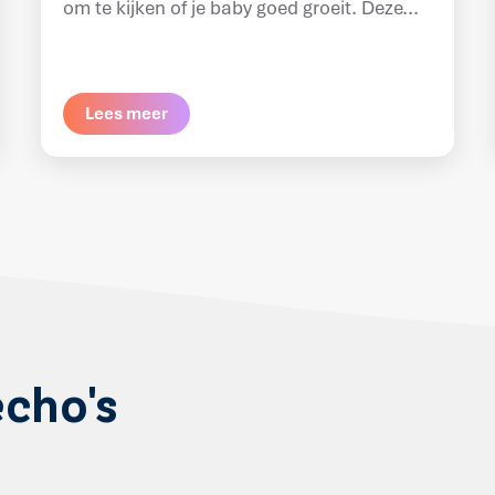
om te kijken of je baby goed groeit. Deze...
Lees meer
cho's