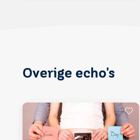
Overige echo's