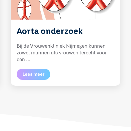
Aorta onderzoek
Bij de Vrouwenkliniek Nijmegen kunnen
zowel mannen als vrouwen terecht voor
een ...
Lees meer