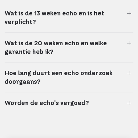
Wat is de 13 weken echo en is het
verplicht?
Wat is de 20 weken echo en welke
garantie heb ik?
Hoe lang duurt een echo onderzoek
doorgaans?
Worden de echo's vergoed?