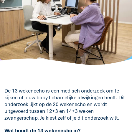
De 13 wekenecho is een medisch onderzoek om te
kijken of jouw baby lichamelijke afwijkingen heeft. Dit
onderzoek lijkt op de 20 wekenecho en wordt
uitgevoerd tussen 12+3 en 14+3 weken
zwangerschap. Je kiest zelf of je dit onderzoek wilt.
Wat houdt de 13 wekenecho in?