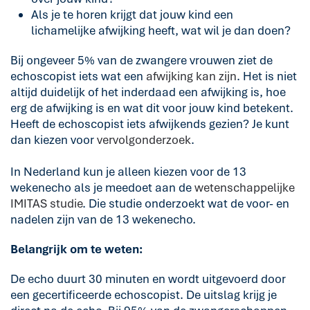
Als je te horen krijgt dat jouw kind een
lichamelijke afwijking heeft, wat wil je dan doen?
Bij ongeveer 5% van de zwangere vrouwen ziet de
echoscopist iets wat een
afwijking kan zijn
. Het is niet
altijd duidelijk of het inderdaad een afwijking is, hoe
erg de afwijking is en wat dit voor jouw kind betekent.
Heeft de echoscopist iets afwijkends gezien? Je kunt
dan kiezen voor
vervolgonderzoek
.
In Nederland kun je alleen kiezen voor de 13
wekenecho als je meedoet aan de
wetenschappelijke
IMITAS studie
. Die studie onderzoekt wat de voor- en
nadelen zijn van de 13 wekenecho.
Belangrijk om te weten:
De echo duurt 30 minuten en wordt uitgevoerd door
een gecertificeerde echoscopist. De uitslag krijg je