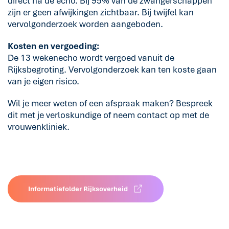
direct na de echo. Bij 95% van de zwangerschappen
zijn er geen afwijkingen zichtbaar. Bij twijfel kan
vervolgonderzoek worden aangeboden.
Kosten en vergoeding:
De 13 wekenecho wordt vergoed vanuit de
Rijksbegroting. Vervolgonderzoek kan ten koste gaan
van je eigen risico.
Wil je meer weten of een afspraak maken? Bespreek
dit met je verloskundige of neem contact op met de
vrouwenkliniek.
Informatiefolder Rijksoverheid