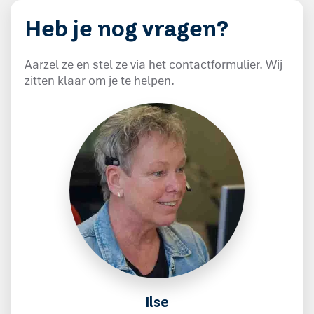
Heb je nog vragen?
Aarzel ze en stel ze via het contactformulier. Wij
zitten klaar om je te helpen.
Ilse