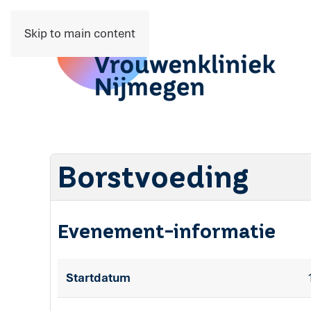
Skip to main content
Borstvoeding
Evenement-informatie
Startdatum