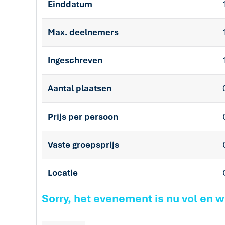
Einddatum
Max. deelnemers
Ingeschreven
Aantal plaatsen
Prijs per persoon
Vaste groepsprijs
Locatie
Sorry, het evenement is nu vol en 