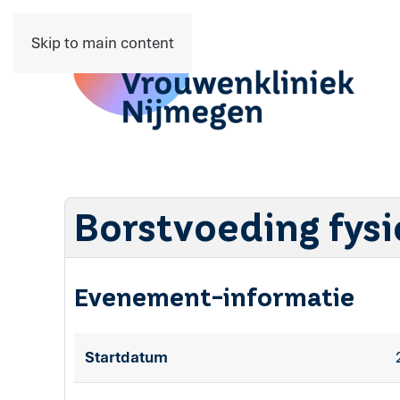
Skip to main content
Borstvoeding fysi
Evenement-informatie
Startdatum