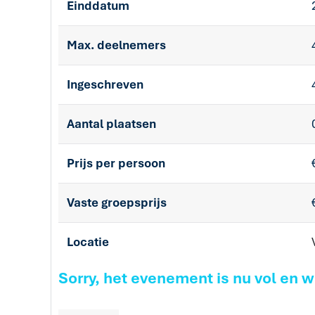
Einddatum
Max. deelnemers
Ingeschreven
Aantal plaatsen
Prijs per persoon
Vaste groepsprijs
Locatie
Sorry, het evenement is nu vol en 